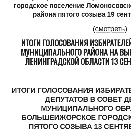
городское поселение Ломоносовск
района пятого созыва 19 сент
(смотреть)
ИТОГИ ГОЛОСОВАНИЯ ИЗБИРАТЕЛЕ
МУНИЦИПАЛЬНОГО РАЙОНА НА ВЫБ
ЛЕНИНГРАДСКОЙ ОБЛАСТИ 13 СЕН
ИТОГИ ГОЛОСОВАНИЯ ИЗБИРАТ
ДЕПУТАТОВ В СОВЕТ Д
МУНИЦИПАЛЬНОГО ОБР
БОЛЬШЕИЖОРСКОЕ ГОРОДСК
ПЯТОГО СОЗЫВА 13 СЕНТЯБ