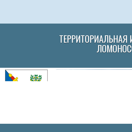
ТЕРРИТОРИАЛЬНАЯ 
ЛОМОНОС