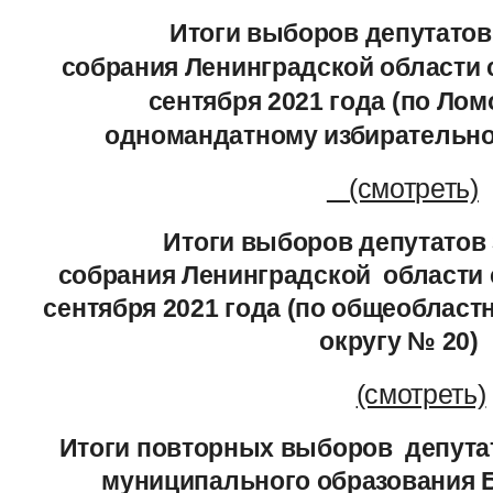
Итоги выборов депутатов
собрания Ленинградской области 
сентября 2021 года (по Ло
одномандатному избирательно
(смотреть)
Итоги выборов депутатов З
собрания Ленинградской области 
сентября 2021 года (по общеоблас
округу № 20)
(смотреть)
Итоги повторных выборов депутат
муниципального образования