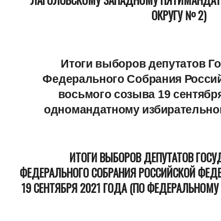
ОКРУГУ № 2)
Итоги выборов депутатов Г
Федерального Собрания Росси
восьмого созыва 19 сентября
одномандатному избирательном
ИТОГИ ВЫБОРОВ ДЕПУТАТОВ ГОСУД
ФЕДЕРАЛЬНОГО СОБРАНИЯ РОССИЙСКОЙ ФЕД
19 СЕНТЯБРЯ 2021 ГОДА (ПО ФЕДЕРАЛЬНОМУ