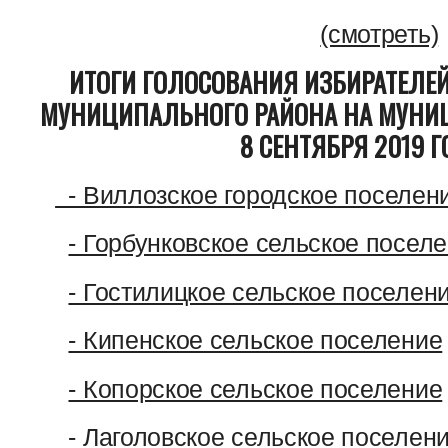
(смотреть)
ИТОГИ ГОЛОСОВАНИЯ ИЗБИРАТЕЛЕ
МУНИЦИПАЛЬНОГО РАЙОНА НА МУНИ
8 СЕНТЯБРЯ 2019 
- Виллозское городское поселен
- Горбунковское сельское посел
- Гостилицкое сельское поселен
- Кипенское сельское поселение
- Копорское сельское поселение
- Лаголовское сельское поселен