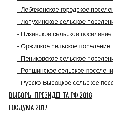
- Лебяженское городское поселе
- Лопухинское сельское поселен
- Низинское сельское поселение
- Оржицкое сельское поселение
- Пениковское сельское поселен
- Ропшинское сельское поселен
- Русско-Высоцкое сельское пос
ВЫБОРЫ ПРЕЗИДЕНТА РФ 2018
ГОСДУМА 2017