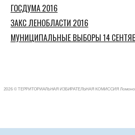
ГОСДУМА 2016
ЗАКС ЛЕНОБЛАСТИ 2016
МУНИЦИПАЛЬНЫЕ ВЫБОРЫ 14 СЕНТЯБ
2026 © ТЕРРИТОРИАЛЬНАЯ ИЗБИРАТЕЛЬНАЯ КОМИССИЯ Ломоносовс