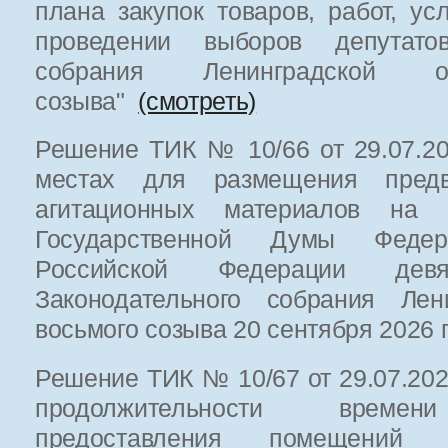
плана закупок товаров, работ, ус
проведении выборов депутатов
собрания Ленинградской о
созыва"
(смотреть)
Решение ТИК № 10/66 от 29.07.20
местах для размещения предв
агитационных материалов на 
Государственной Думы Федер
Российской Федерации де
Законодательного собрания Лен
восьмого созыва 20 сентября 2026
Решение ТИК № 10/67 от 29.07.202
продолжительности времени
предоставления помещений за