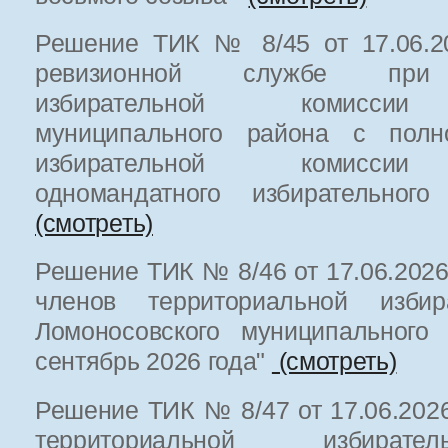
Решение ТИК № 8/45 от 17.06.20
ревизионной службе при 
избирательной комиссии 
муниципального района с полн
избирательной комиссии 
одномандатного избирательн
(смотреть)
Решение ТИК № 8/46 от 17.06.2026
членов территориальной избир
Ломоносовского муниципального
сентябрь 2026 года"
(смотреть)
Решение ТИК № 8/47 от 17.06.2026
территориальной избират