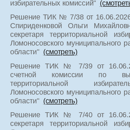
избирательных комиссий"
(смотрет
Решение ТИК № 7/38 от 16.06.2026
Спириденковой Ольги Михайловн
секретаря территориальной изби
Ломоносовского муниципального р
области"
(смотреть)
Решение ТИК № 7/39 от 16.06.2
счетной комиссии по выб
территориальной избират
Ломоносовского муниципального р
области"
(смотреть)
Решение ТИК № 7/40 от 16.06.2
секретаря территориальной изби