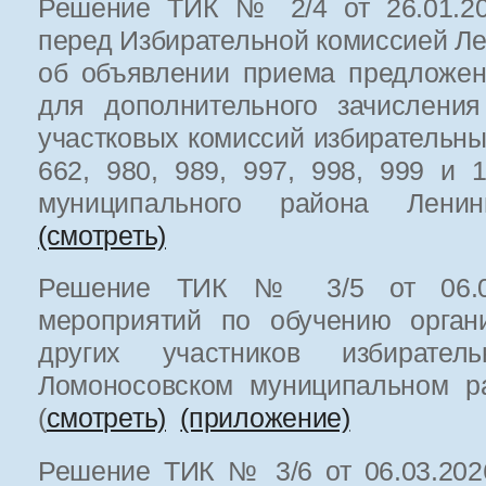
Решение ТИК № 2/4 от 26.01.202
перед Избирательной комиссией Ле
об объявлении приема предложен
для дополнительного зачисления
участковых комиссий избирательн
662, 980, 989, 997, 998, 999 и 
муниципального района Ленин
(смотреть)
Решение ТИК № 3/5 от 06.03
мероприятий по обучению орган
других участников избирател
Ломоносовском муниципальном р
(
смотреть)
(приложение)
Решение ТИК № 3/6 от 06.03.202