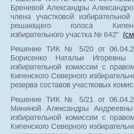
Бреневой Александры Александро
члена участковой избирательной
решающего голоса Кипенс
избирательного участка № 642"
(см
Решение ТИК № 5/20 от 06.04.20
Борисенко Натальи Игоревны 
избирательной комиссии с право
Кипенского Северного избирательн
резерва составов участковых коми
Решение ТИК № 5/21 от 06.04.20
Мининой Александры Андреевны 
избирательной комиссии с право
Кипенского Северного избирательн