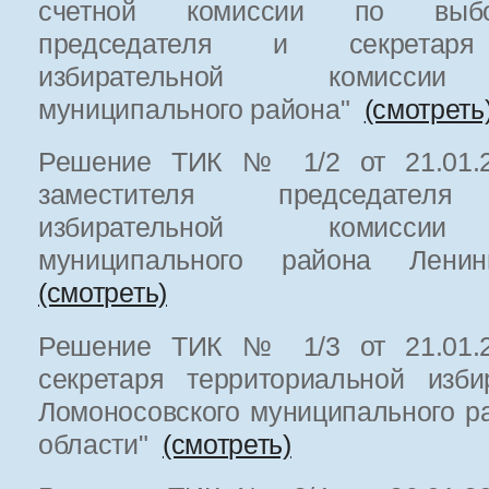
счетной комиссии по выбо
председателя и секретаря 
избирательной комиссии 
муниципального района"
(смотреть
Решение ТИК № 1/2 от 21.01.20
заместителя председателя 
избирательной комиссии 
муниципального района Ленин
(смотреть)
Решение ТИК № 1/3 от 21.01.20
секретаря территориальной изби
Ломоносовского муниципального р
области"
(смотреть)