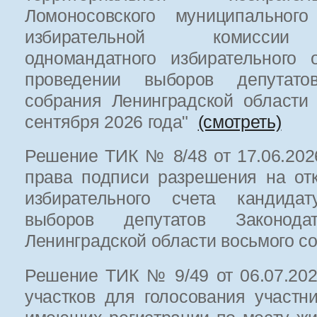
Ломоносовского муниципального
избирательной комиссии 
одномандатного избирательного
проведении выборов депутатов
собрания Ленинградской области
сентября 2026 года"
(смотреть)
Решение ТИК № 8/48 от 17.06.2026
права подписи разрешения на от
избирательного счета кандида
выборов депутатов Законодат
Ленинградской области восьмого 
Решение ТИК № 9/49 от 06.07.202
участков для голосования участни