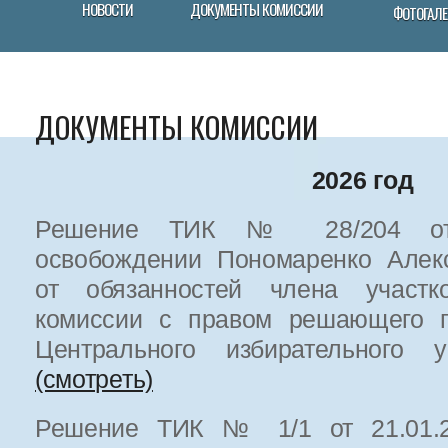
НОВОСТИ
ДОКУМЕНТЫ КОМИССИИ
ФОТОГАЛЕ
ДОКУМЕНТЫ КОМИССИИ
2026 год
Решение ТИК № 28/204 от 1
освобождении Пономаренко Алек
от обязанностей члена участко
комиссии с правом решающего г
Центрального избирательног
(смотреть)
Решение ТИК № 1/1 от 21.01.20