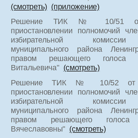
(смотреть)
(приложение)
Решение ТИК № 10/51 от 
приостановлении полномочий чле
избирательной комиссии 
муниципального района Ленинг
правом решающего голоса Б
Витальевича"
(смотреть)
Решение ТИК № 10/52 от 2
приостановлении полномочий чле
избирательной комиссии 
муниципального района Ленинг
правом решающего голоса
Вячеславовны"
(смотреть)