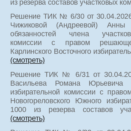
из резерва составов участковых к
Решение ТИК № 6/30 от 30.04.2026
Чижиковой (Андреевой) Анны
обязанностей члена участков
комиссии с правом решающе
Карлинского Восточного избирател
(смотреть)
Решение ТИК № 6/31 от 30.04.20
Васильева Романа Юрьевича ч
избирательной комиссии с право
Новогореловского Южного избира
1000 из резерва составов уча
(смотреть)