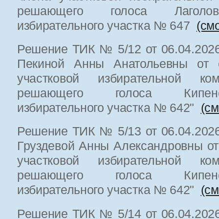
решающего голоса Лаголовс
избирательного участка № 647
(см
Решение ТИК № 5/12 от 06.04.2026
Пекиной Анны Анатольевны от о
участковой избирательной к
решающего голоса Кипенс
избирательного участка № 642"
(см
Решение ТИК № 5/13 от 06.04.2026
Груздевой Анны Александровны от
участковой избирательной к
решающего голоса Кипенс
избирательного участка № 642"
(см
Решение ТИК № 5/14 от 06.04.2026