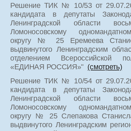
Решение ТИК № 10/53 от 29.07.20
кандидата в депутаты Законода
Ленинградской области вос
Ломоносовскому одномандатно
округу № 25 Еремеева Станис
выдвинутого Ленинградским обла
отделением Всероссийской по
«ЕДИНАЯ РОССИЯ»"
(смотреть)
Решение ТИК № 10/54 от 29.07.20
кандидата в депутаты Законода
Ленинградской области вос
Ломоносовскому одномандатно
округу № 25 Слепакова Станисл
выдвинутого Ленинградским реги