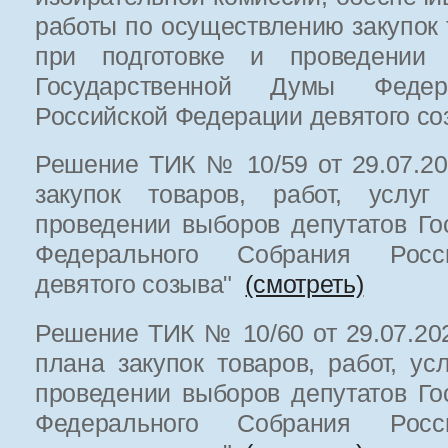
работы по осуществлению закупок т
при подготовке и проведении 
Государственной Думы Федер
Российской Федерации девятого с
Решение ТИК № 10/59 от 29.07.202
закупок товаров, работ, услуг
проведении выборов депутатов Г
Федерального Собрания Росс
девятого созыва"
(смотреть)
Решение ТИК № 10/60 от 29.07.202
плана закупок товаров, работ, ус
проведении выборов депутатов Г
Федерального Собрания Росс