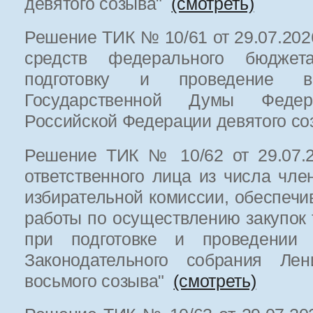
девятого созыва"
(смотреть)
Решение ТИК № 10/61 от 29.07.202
средств федерального бюджет
подготовку и проведение в
Государственной Думы Федер
Российской Федерации девятого с
Решение ТИК № 10/62 от 29.07.2
ответственного лица из числа чле
избирательной комиссии, обеспеч
работы по осуществлению закупок т
при подготовке и проведении 
Законодательного собрания Лен
восьмого созыва"
(смотреть)