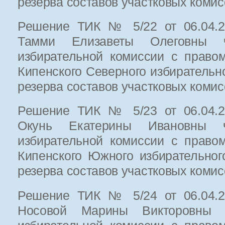
резерва составов участковых коми
Решение ТИК № 5/22 от 06.04.20
Тамми Елизаветы Олеговны ч
избирательной комиссии с право
Кипенского Северного избирательн
резерва составов участковых коми
Решение ТИК № 5/23 от 06.04.20
Окунь Екатерины Ивановны ч
избирательной комиссии с право
Кипенского Южного избирательно
резерва составов участковых коми
Решение ТИК № 5/24 от 06.04.20
Носовой Марины Викторовны ч