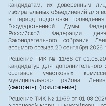
кандидатам, их доверенным лиц
избирательных объединений для вс
в период подготовки проведения
Государственной Думы Федер
Российской Федерации де
Законодательного собрания Лен
восьмого созыва 20 сентября 2026 
Решение ТИК № 11/68 от 01.08.20
кандидатур для дополнительного 
составов участковых комисси
муниципального района Ленин
(смотреть)
(приложение)
Решение ТИК № 11/69 от 01.08.202
Хавановой Марины Михайловны от