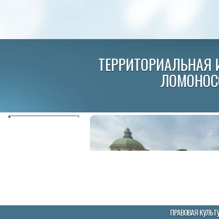
ТЕРРИТОРИАЛЬНАЯ 
ЛОМОНОС
ПРАВОВАЯ КУЛЬТ