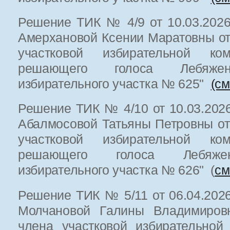
Решение ТИК № 4/9 от 10.03.2026
Амерхановой Ксении Маратовны от
участковой избирательной к
решающего голоса Лебяженс
избирательного участка № 625"
(см
Решение ТИК № 4/10 от 10.03.2026
Абалмосовой Татьяны Петровны от
участковой избирательной к
решающего голоса Лебяжен
избирательного участка № 626" (
см
Решение ТИК № 5/11 от 06.04.2026
Молчановой Галины Владимировн
члена участковой избирательной