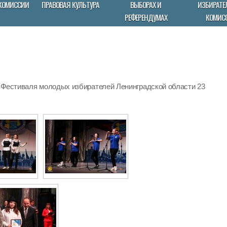
КОМИССИИ
ПРАВОВАЯ КУЛЬТУРА
ВЫБОРАХ И
ИЗБИРАТЕ
РЕФЕРЕНДУМАХ
КОМИС
 Фестиваля молодых избирателей Ленинградской области 23