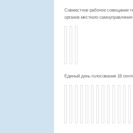
Совместное рабочее совещание т
органов местного самоуправления
Единый день голосования 18 сент