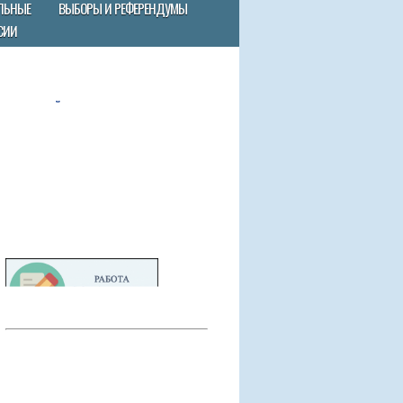
ЛЬНЫЕ
ВЫБОРЫ И РЕФЕРЕНДУМЫ
СИИ