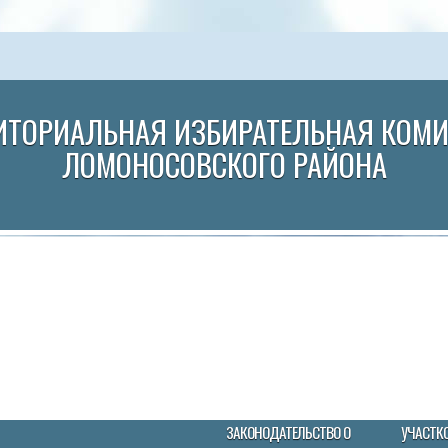
ИТОРИАЛЬНАЯ ИЗБИРАТЕЛЬНАЯ КОМ
ЛОМОНОСОВСКОГО РАЙОНА
ЗАКОНОДАТЕЛЬСТВО О
УЧАСТК