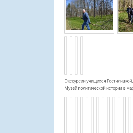
Экскурсии учащихся Гостилицкой
Музей политической истории в мар