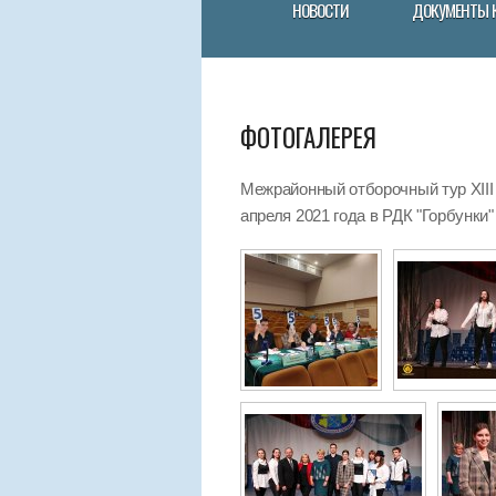
НОВОСТИ
ДОКУМЕНТЫ 
ФОТОГАЛЕРЕЯ
Межрайонный отборочный тур XIII
апреля 2021 года в РДК "Горбунки"