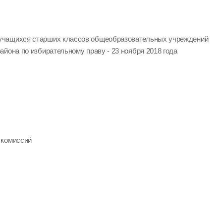
учащихся старших классов общеобразовательных учреждений
йона по избирательному праву - 23 ноября 2018 года
 комиссий