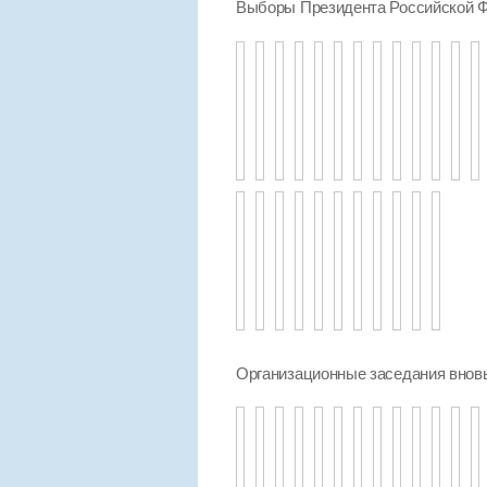
Выборы Президента Российской Ф
Организационные заседания внов