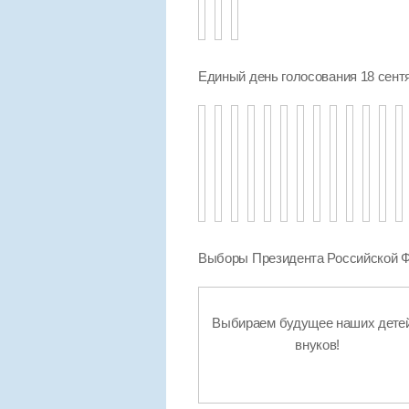
Единый день голосования 18 сент
Выборы Президента Российской Ф
Выбираем будущее наших детей
внуков!