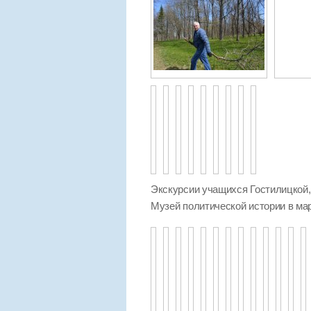
Экскурсии учащихся Гостилицкой
Музей политической истории в мар