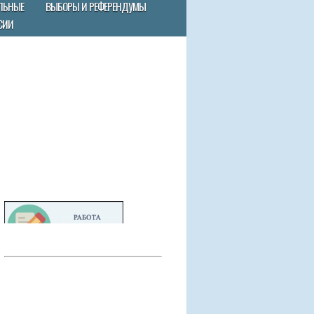
ЛЬНЫЕ
ВЫБОРЫ И РЕФЕРЕНДУМЫ
СИИ