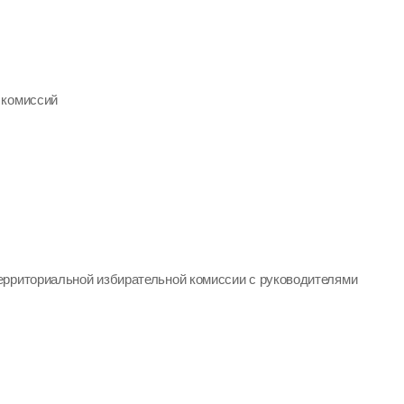
 комиссий
ерриториальной избирательной комиссии с руководителями