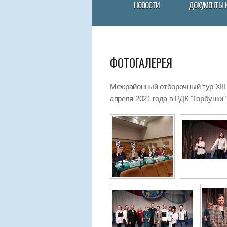
НОВОСТИ
ДОКУМЕНТЫ 
ФОТОГАЛЕРЕЯ
Межрайонный отборочный тур XIII
апреля 2021 года в РДК "Горбунки"