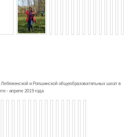
, Лебяженской и Ропшинской общеобразовательных школ в
те - апреле 2019 года