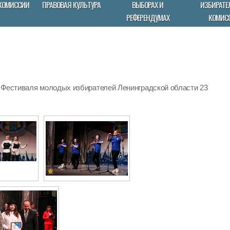
КОМИССИИ
ПРАВОВАЯ КУЛЬТУРА
ВЫБОРАХ И
ИЗБИРАТЕ
РЕФЕРЕНДУМАХ
КОМИС
 Фестиваля молодых избирателей Ленинградской области 23