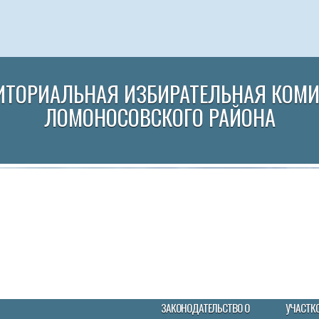
ИТОРИАЛЬНАЯ ИЗБИРАТЕЛЬНАЯ КОМ
ЛОМОНОСОВСКОГО РАЙОНА
ЗАКОНОДАТЕЛЬСТВО О
УЧАСТК