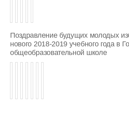
Поздравление будущих молодых из
нового 2018-2019 учебного года в 
общеобразовательной школе