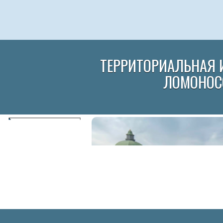
ТЕРРИТОРИАЛЬНАЯ 
ЛОМОНОС