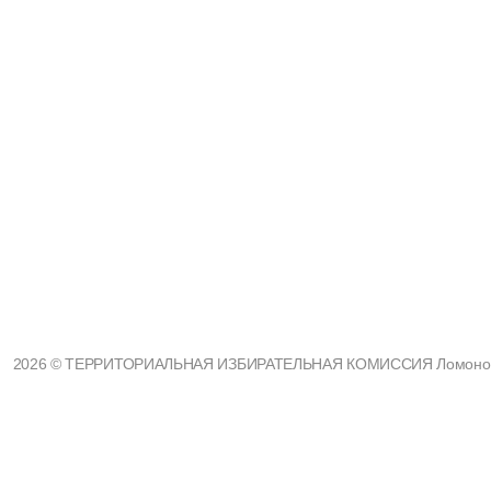
2026 © ТЕРРИТОРИАЛЬНАЯ ИЗБИРАТЕЛЬНАЯ КОМИССИЯ Ломоносовс