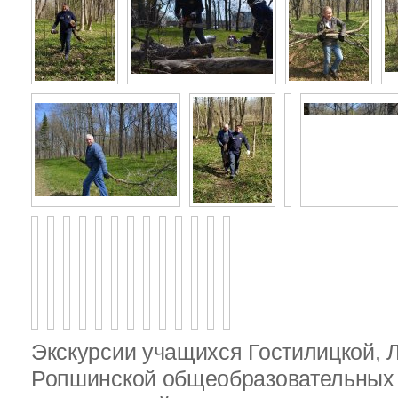
Экскурсии учащихся Гостилицкой, 
Ропшинской общеобразовательных 