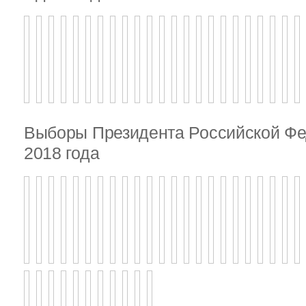
Выборы Президента Российской Фе
2018 года