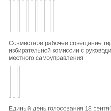
Совместное рабочее совещание те
избирательной комиссии с руковод
местного самоуправления
Единый день голосования 18 сентя