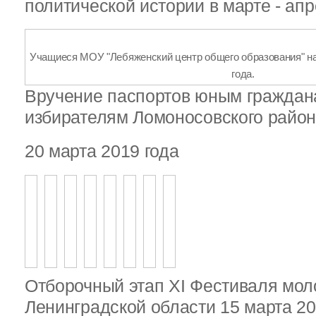
политической истории в марте - апр
Учащиеся МОУ "Лебяженский центр общего образования" на 
года.
Вручение паспортов юным гражда
избирателям Ломоносовского райо
20 марта 2019 года
Отборочный этап XI Фестиваля мо
Ленинградской области 15 марта 20