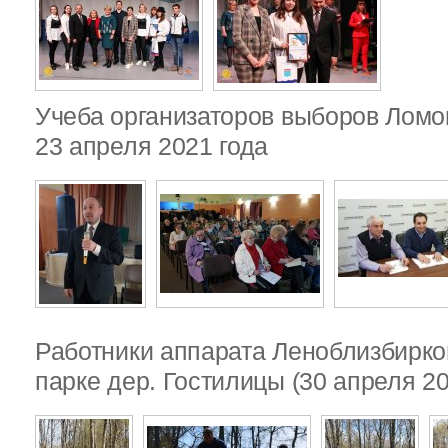
Учеба организаторов выборов Ломо
23 апреля 2021 года
Работники аппарата Леноблизбирко
парке дер. Гостилицы (30 апреля 20