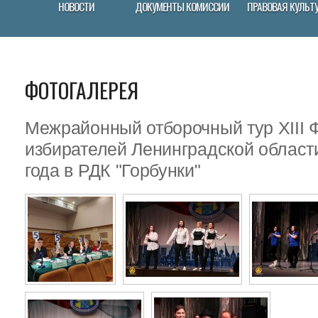
НОВОСТИ
ДОКУМЕНТЫ КОМИССИИ
ПРАВОВАЯ КУЛЬТ
ФОТОГАЛЕРЕЯ
Межрайонный отборочный тур XIII
избирателей Ленинградской област
года в РДК "Горбунки"