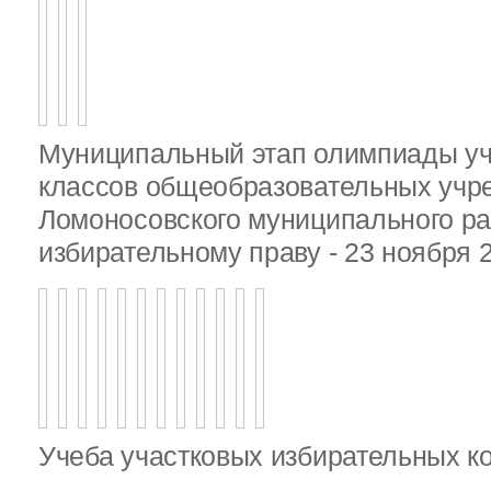
Муниципальный этап олимпиады у
классов общеобразовательных учр
Ломоносовского муниципального ра
избирательному праву - 23 ноября 
Учеба участковых избирательных к