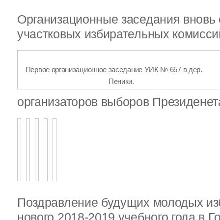
Организационные заседания внов
участковых избирательных комисси
Первое организационное заседание УИК № 657 в дер.
Пеники.
организаторов выборов Президене
Поздравление будущих молодых из
нового 2018-2019 учебного года в 