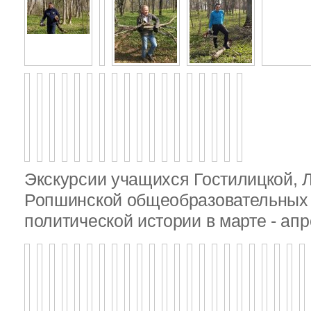
Экскурсии учащихся Гостилицкой, 
Ропшинской общеобразовательных 
политической истории в марте - апр