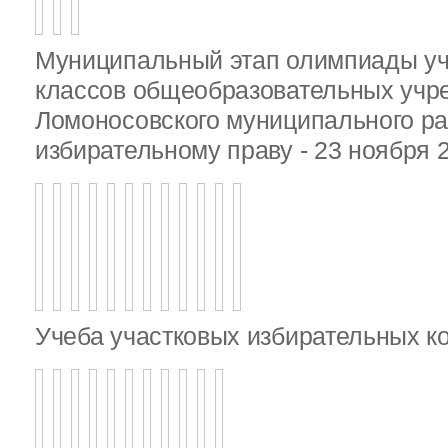
Муниципальный этап олимпиады у
классов общеобразовательных учр
Ломоносовского муниципального ра
избирательному праву - 23 ноября 
Учеба участковых избирательных к