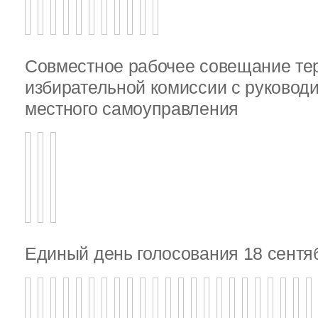
Совместное рабочее совещание те
избирательной комиссии с руковод
местного самоуправления
Единый день голосования 18 сентя