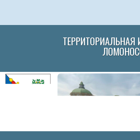
ТЕРРИТОРИАЛЬНАЯ 
ЛОМОНОС