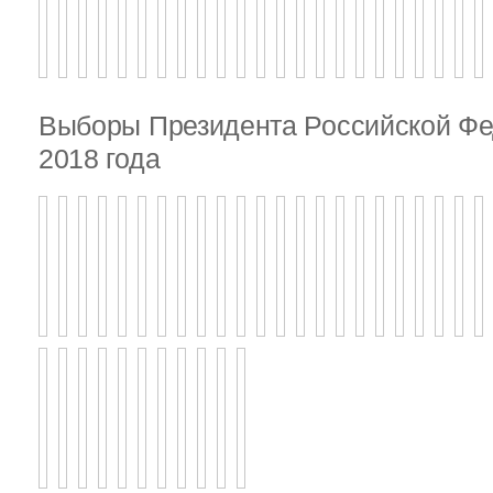
Выборы Президента Российской Фе
2018 года