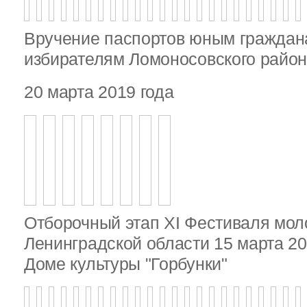
Вручение паспортов юным гражда
избирателям Ломоносовского райо
20 марта 2019 года
Отборочный этап XI Фестиваля мо
Ленинградской области 15 марта 20
Доме культуры "Горбунки"