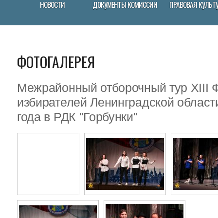
НОВОСТИ
ДОКУМЕНТЫ КОМИССИИ
ПРАВОВАЯ КУЛЬТ
ФОТОГАЛЕРЕЯ
Межрайонный отборочный тур XIII
избирателей Ленинградской област
года в РДК "Горбунки"