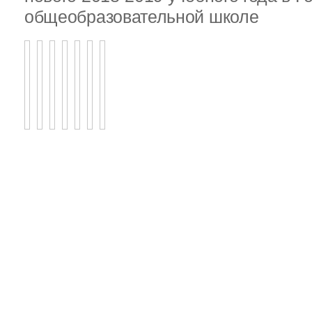
общеобразовательной школе