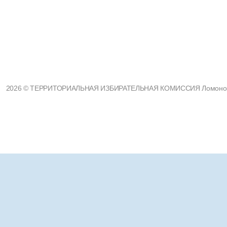
2026 © ТЕРРИТОРИАЛЬНАЯ ИЗБИРАТЕЛЬНАЯ КОМИССИЯ Ломоносовс