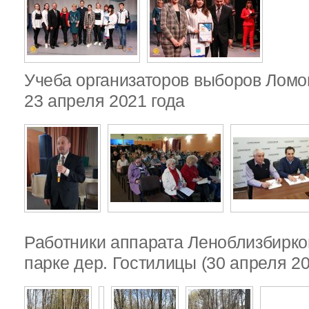
Учеба организаторов выборов Ломо
23 апреля 2021 года
Работники аппарата Леноблизбирко
парке дер. Гостилицы (30 апреля 20