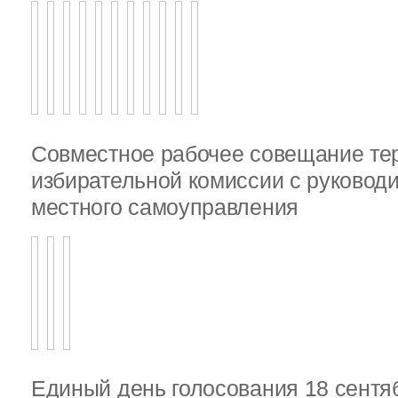
Совместное рабочее совещание те
избирательной комиссии с руковод
местного самоуправления
Единый день голосования 18 сентя