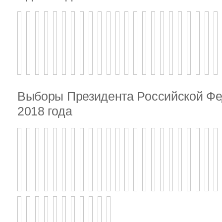
Выборы Президента Российской Фе
2018 года