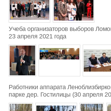
Учеба организаторов выборов Ломо
23 апреля 2021 года
Работники аппарата Леноблизбирко
парке дер. Гостилицы (30 апреля 20