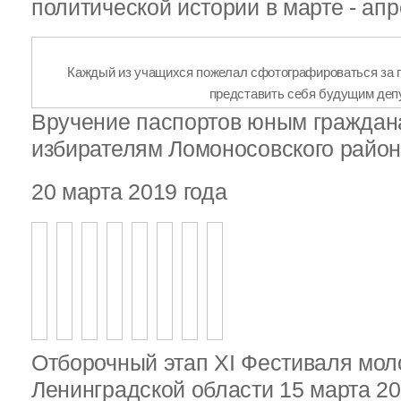
политической истории в марте - апр
Каждый из учащихся пожелал сфотографироваться за 
представить себя будущим деп
Вручение паспортов юным гражда
избирателям Ломоносовского райо
20 марта 2019 года
Отборочный этап XI Фестиваля мо
Ленинградской области 15 марта 20