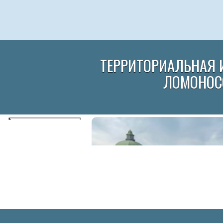
ТЕРРИТОРИАЛЬНАЯ 
ЛОМОНОС