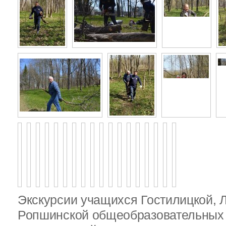
Экскурсии учащихся Гостилицкой, 
Ропшинской общеобразовательных 