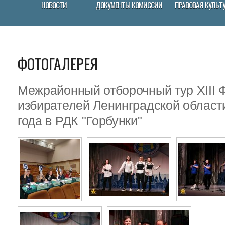
НОВОСТИ
ДОКУМЕНТЫ КОМИССИИ
ПРАВОВАЯ КУЛЬТ
ФОТОГАЛЕРЕЯ
Межрайонный отборочный тур XIII
избирателей Ленинградской област
года в РДК "Горбунки"