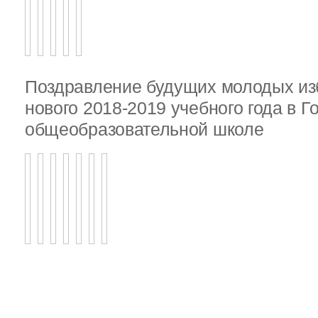
Поздравление будущих молодых из
нового 2018-2019 учебного года в 
общеобразовательной школе