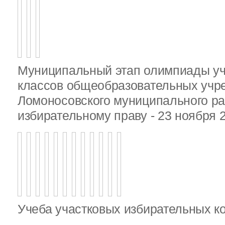
Муниципальный этап олимпиады у
классов общеобразовательных учр
Ломоносовского муниципального ра
избирательному праву - 23 ноября 
Учеба участковых избирательных к