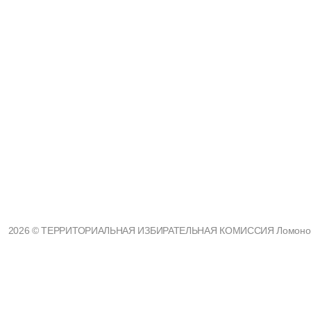
2026 © ТЕРРИТОРИАЛЬНАЯ ИЗБИРАТЕЛЬНАЯ КОМИССИЯ Ломоносовс