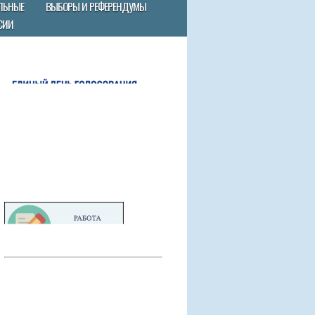
ЛЬНЫЕ
ВЫБОРЫ И РЕФЕРЕНДУМЫ
СИИ