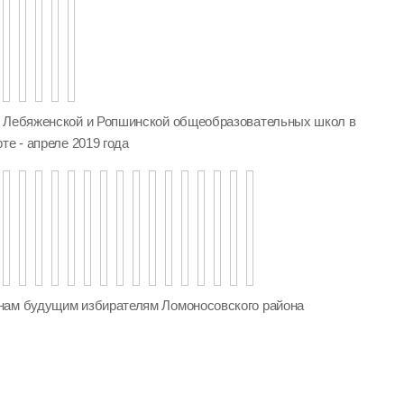
, Лебяженской и Ропшинской общеобразовательных школ в
те - апреле 2019 года
нам будущим избирателям Ломоносовского района