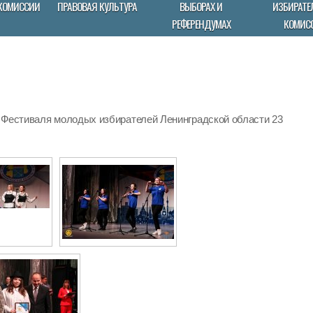
КОМИССИИ
ПРАВОВАЯ КУЛЬТУРА
ВЫБОРАХ И
ИЗБИРАТЕ
РЕФЕРЕНДУМАХ
КОМИС
 Фестиваля молодых избирателей Ленинградской области 23