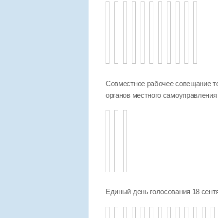
Совместное рабочее совещание т
органов местного самоуправления
Единый день голосования 18 сент