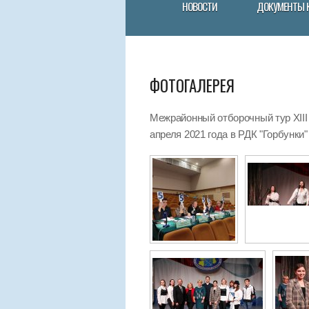
НОВОСТИ
ДОКУМЕНТЫ 
ФОТОГАЛЕРЕЯ
Межрайонный отборочный тур XIII
апреля 2021 года в РДК "Горбунки"