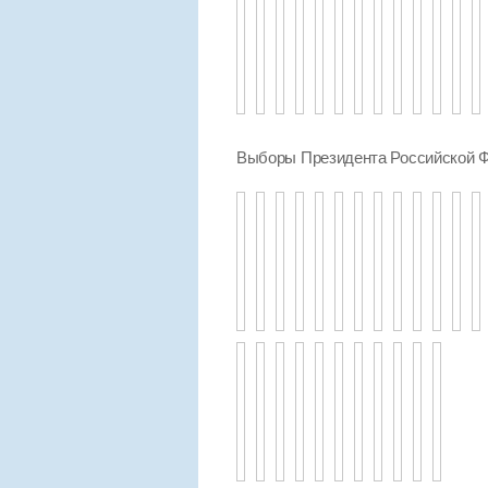
Выборы Президента Российской Ф