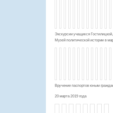
Экскурсии учащихся Гостилицкой
Музей политической истории в мар
Вручение паспортов юным гражда
20 марта 2019 года