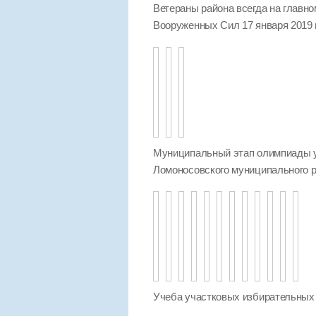
Ветераны района всегда на главно
Вооруженных Сил 17 января 2019 
Муниципальный этап олимпиады 
Ломоносовского муниципального ра
Учеба участковых избирательных