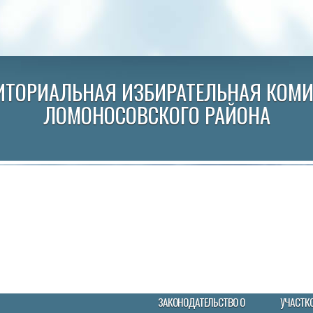
ИТОРИАЛЬНАЯ ИЗБИРАТЕЛЬНАЯ КОМ
ЛОМОНОСОВСКОГО РАЙОНА
ЗАКОНОДАТЕЛЬСТВО О
УЧАСТК