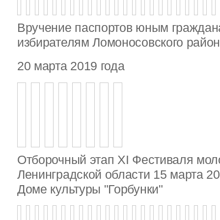
Вручение паспортов юным гражда
избирателям Ломоносовского райо
20 марта 2019 года
Отборочный этап XI Фестиваля мо
Ленинградской области 15 марта 20
Доме культуры "Горбунки"