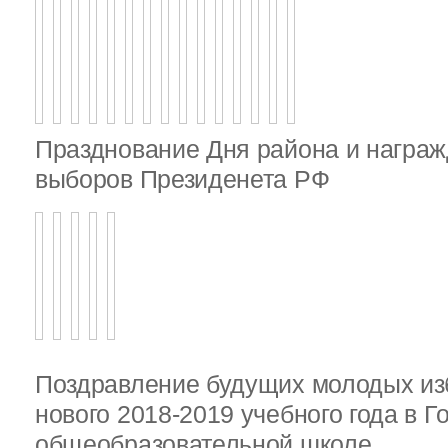
Празднование Дня района и награж
выборов Президенета РФ
Поздравление будущих молодых из
нового 2018-2019 учебного года в 
общеобразовательной школе