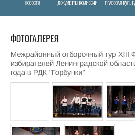
НОВОСТИ
ДОКУМЕНТЫ КОМИССИИ
ПРАВОВАЯ КУЛЬТ
ФОТОГАЛЕРЕЯ
Межрайонный отборочный тур XIII
избирателей Ленинградской област
года в РДК "Горбунки"