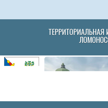
ТЕРРИТОРИАЛЬНАЯ 
ЛОМОНОС