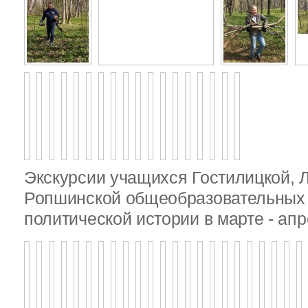
Экскурсии учащихся Гостилицкой, 
Ропшинской общеобразовательных 
политической истории в марте - апр