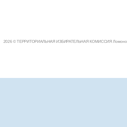
2026 © ТЕРРИТОРИАЛЬНАЯ ИЗБИРАТЕЛЬНАЯ КОМИССИЯ Ломоносовс