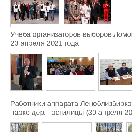
Учеба организаторов выборов Ломо
23 апреля 2021 года
Работники аппарата Леноблизбирко
парке дер. Гостилицы (30 апреля 20