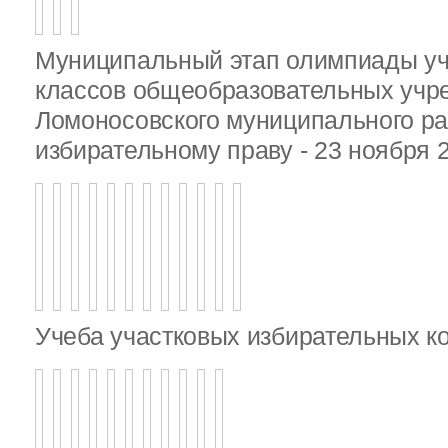
Муниципальный этап олимпиады у
классов общеобразовательных учр
Ломоносовского муниципального ра
избирательному праву - 23 ноября 
Учеба участковых избирательных к