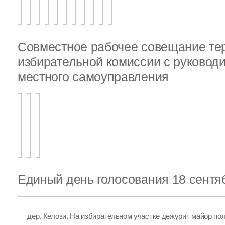
Совместное рабочее совещание те
избирательной комиссии с руковод
местного самоуправления
Единый день голосования 18 сентя
дер. Келози. На избирательном участке дежурит майор п