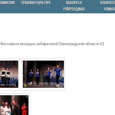
КОМИССИИ
ПРАВОВАЯ КУЛЬТУРА
ВЫБОРАХ И
ИЗБИРАТЕ
РЕФЕРЕНДУМАХ
КОМИС
 Фестиваля молодых избирателей Ленинградской области 23