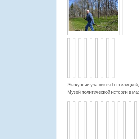
Экскурсии учащихся Гостилицкой
Музей политической истории в мар