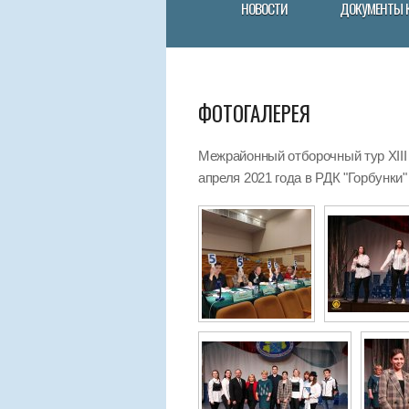
НОВОСТИ
ДОКУМЕНТЫ 
ФОТОГАЛЕРЕЯ
Межрайонный отборочный тур XIII
апреля 2021 года в РДК "Горбунки"