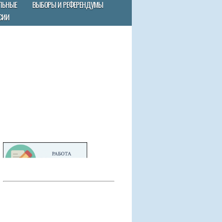
ЛЬНЫЕ
ВЫБОРЫ И РЕФЕРЕНДУМЫ
СИИ