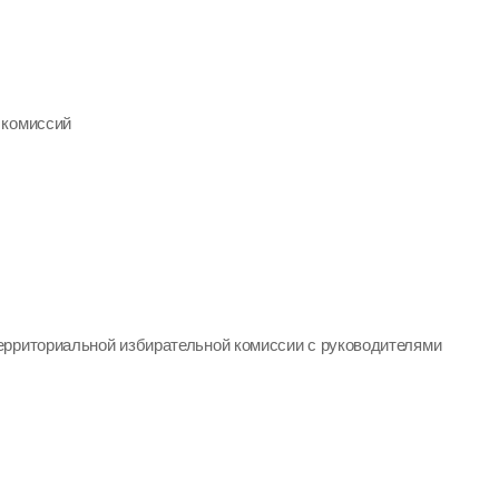
 комиссий
ерриториальной избирательной комиссии с руководителями