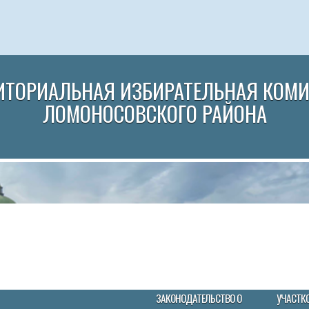
ИТОРИАЛЬНАЯ ИЗБИРАТЕЛЬНАЯ КОМ
ЛОМОНОСОВСКОГО РАЙОНА
ЗАКОНОДАТЕЛЬСТВО О
УЧАСТК