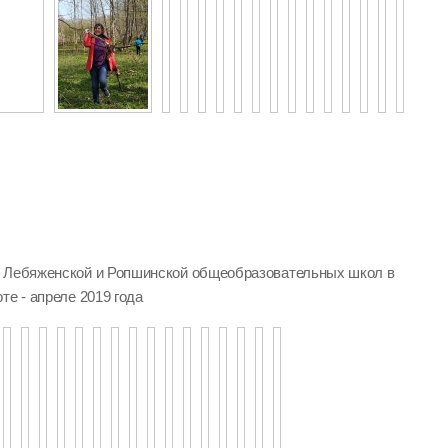
, Лебяженской и Ропшинской общеобразовательных школ в
те - апреле 2019 года