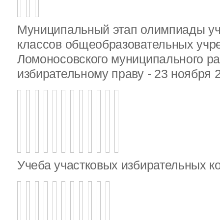
Муниципальный этап олимпиады у
классов общеобразовательных учр
Ломоносовского муниципального ра
избирательному праву - 23 ноября 
Учеба участковых избирательных к