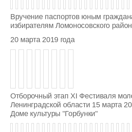
Вручение паспортов юным гражда
избирателям Ломоносовского райо
20 марта 2019 года
Отборочный этап XI Фестиваля мо
Ленинградской области 15 марта 20
Доме культуры "Горбунки"