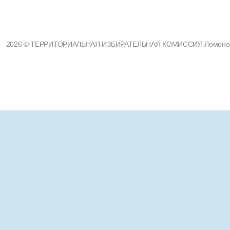
2026 © ТЕРРИТОРИАЛЬНАЯ ИЗБИРАТЕЛЬНАЯ КОМИССИЯ Ломоносовс