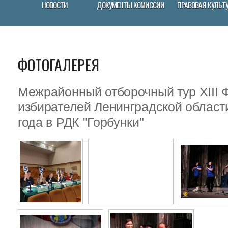
НОВОСТИ
ДОКУМЕНТЫ КОМИССИИ
ПРАВОВАЯ КУЛЬТ
ФОТОГАЛЕРЕЯ
Межрайонный отборочный тур XIII
избирателей Ленинградской област
года в РДК "Горбунки"