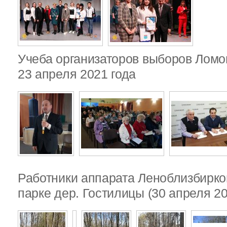
Учеба организаторов выборов Ломо
23 апреля 2021 года
Работники аппарата Леноблизбирко
парке дер. Гостилицы (30 апреля 20