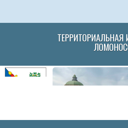
ТЕРРИТОРИАЛЬНАЯ 
ЛОМОНОС