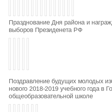
Празднование Дня района и награж
выборов Президенета РФ
Поздравление будущих молодых из
нового 2018-2019 учебного года в 
общеобразовательной школе