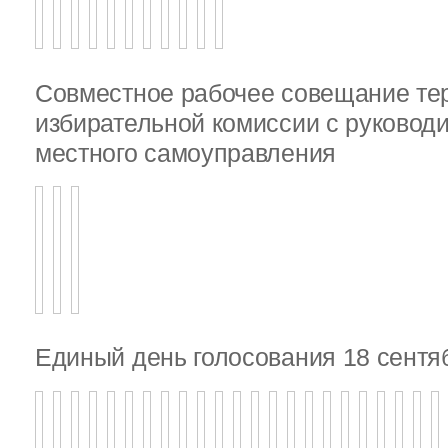
Совместное рабочее совещание те
избирательной комиссии с руковод
местного самоуправления
Единый день голосования 18 сентя