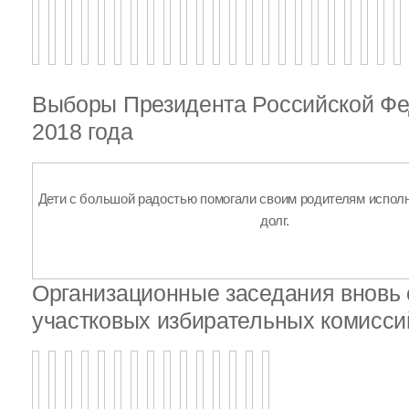
Выборы Президента Российской Фе
2018 года
Дети с большой радостью помогали своим родителям испол
долг.
Организационные заседания внов
участковых избирательных комисси