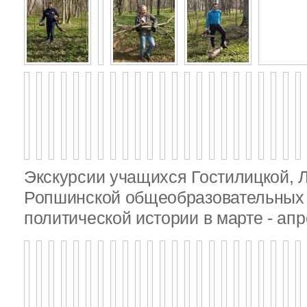
Экскурсии учащихся Гостилицкой, 
Ропшинской общеобразовательных 
политической истории в марте - апр