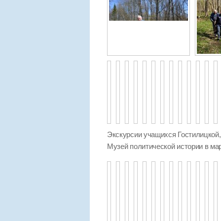
Экскурсии учащихся Гостилицкой
Музей политической истории в мар