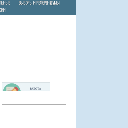
ЛЬНЫЕ
ВЫБОРЫ И РЕФЕРЕНДУМЫ
СИИ