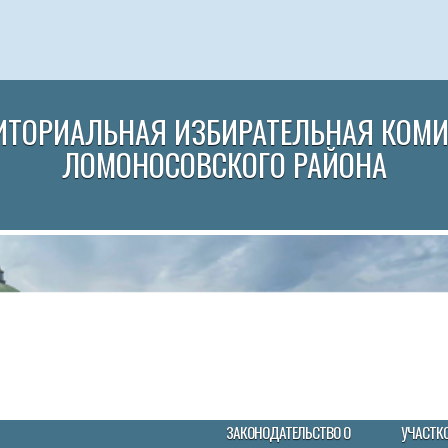
ИТОРИАЛЬНАЯ ИЗБИРАТЕЛЬНАЯ КОМ
ЛОМОНОСОВСКОГО РАЙОНА
ЗАКОНОДАТЕЛЬСТВО О
УЧАСТК