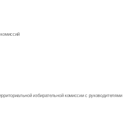
 комиссий
ерриториальной избирательной комиссии с руководителями