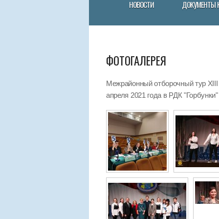
НОВОСТИ
ДОКУМЕНТЫ 
ФОТОГАЛЕРЕЯ
Межрайонный отборочный тур XIII
апреля 2021 года в РДК "Горбунки"