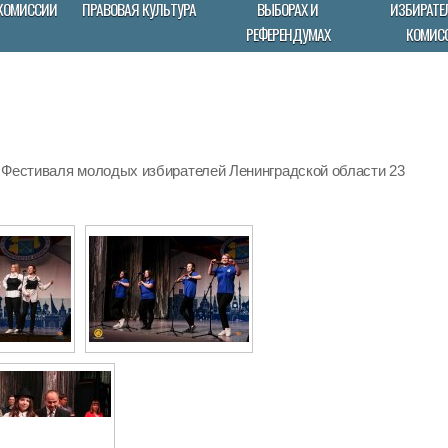
КОМИССИИ
ПРАВОВАЯ КУЛЬТУРА
ВЫБОРАХ И
ИЗБИРАТЕ
РЕФЕРЕНДУМАХ
КОМИС
 Фестиваля молодых избирателей Ленинградской области 23