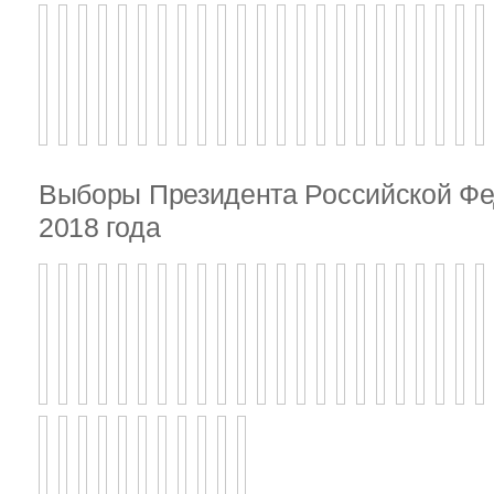
Выборы Президента Российской Фе
2018 года