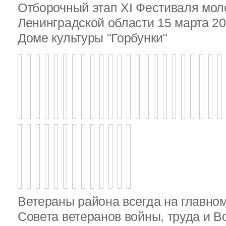
Отборочный этап XI Фестиваля мо
Ленинградской области 15 марта 20
Доме культуры "Горбунки"
Ветераны района всегда на главно
Совета ветеранов войны, труда и 