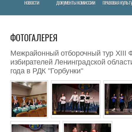
НОВОСТИ
ДОКУМЕНТЫ КОМИССИИ
ПРАВОВАЯ КУЛЬТ
ФОТОГАЛЕРЕЯ
Межрайонный отборочный тур XIII
избирателей Ленинградской област
года в РДК "Горбунки"