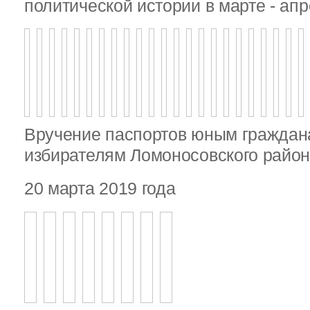
политической истории в марте - апр
Вручение паспортов юным гражда
избирателям Ломоносовского райо
20 марта 2019 года