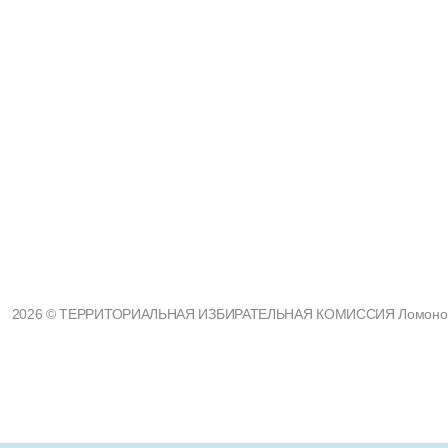
2026 © ТЕРРИТОРИАЛЬНАЯ ИЗБИРАТЕЛЬНАЯ КОМИССИЯ Ломоносовс