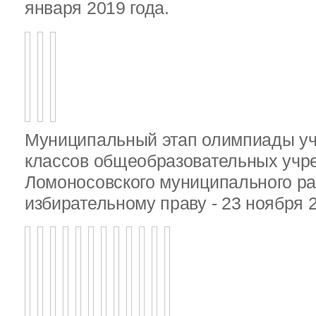
января 2019 года.
Муниципальный этап олимпиады у
классов общеобразовательных учр
Ломоносовского муниципального ра
избирательному праву - 23 ноября 