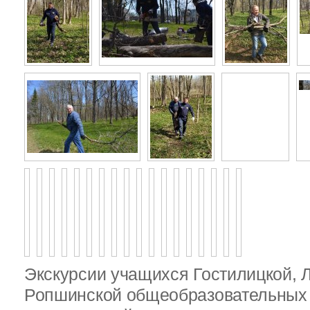
Экскурсии учащихся Гостилицкой, 
Ропшинской общеобразовательных 