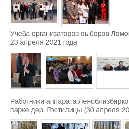
Учеба организаторов выборов Ломо
23 апреля 2021 года
Работники аппарата Леноблизбирко
парке дер. Гостилицы (30 апреля 20