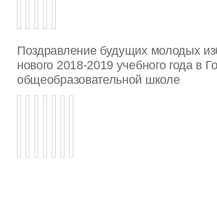
Поздравление будущих молодых из
нового 2018-2019 учебного года в 
общеобразовательной школе