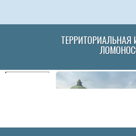
ТЕРРИТОРИАЛЬНАЯ 
ЛОМОНОС