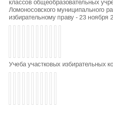
классов общеобразовательных учр
Ломоносовского муниципального ра
избирательному праву - 23 ноября 
Учеба участковых избирательных к