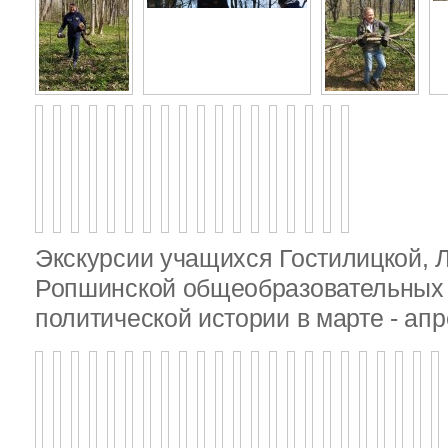
Экскурсии учащихся Гостилицкой, 
Ропшинской общеобразовательных 
политической истории в марте - апр