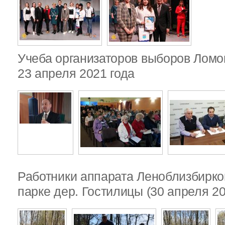
Учеба организаторов выборов Ломо
23 апреля 2021 года
Работники аппарата Леноблизбирко
парке дер. Гостилицы (30 апреля 20