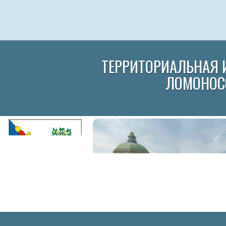
ТЕРРИТОРИАЛЬНАЯ 
ЛОМОНОС