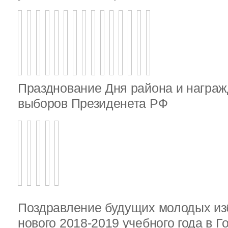
Празднование Дня района и награж
выборов Президенета РФ
Поздравление будущих молодых из
нового 2018-2019 учебного года в 