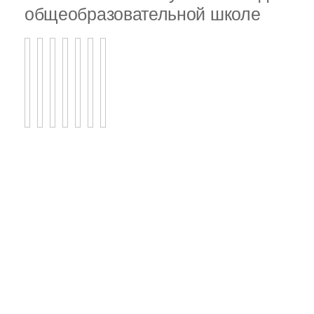
общеобразовательной школе