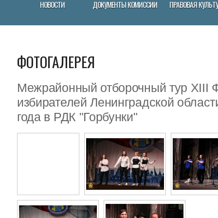
НОВОСТИ
ДОКУМЕНТЫ КОМИССИИ
ПРАВОВАЯ КУЛЬТ
ФОТОГАЛЕРЕЯ
Межрайонный отборочный тур XIII
избирателей Ленинградской област
года в РДК "Горбунки"