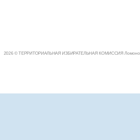
2026 © ТЕРРИТОРИАЛЬНАЯ ИЗБИРАТЕЛЬНАЯ КОМИССИЯ Ломоносовс