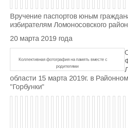
Вручение паспортов юным гражда
избирателям Ломоносовского райо
20 марта 2019 года
Коллективная фотография на память вместе с
родителями
области 15 марта 2019г. в Районно
"Горбунки"