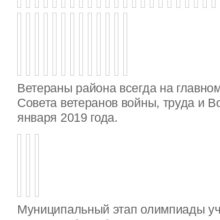
Ветераны района всегда на главно
Совета ветеранов войны, труда и 
января 2019 года.
Муниципальный этап олимпиады у