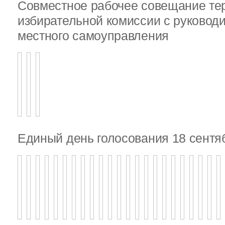
Совместное рабочее совещание те
избирательной комиссии с руковод
местного самоуправления
Единый день голосования 18 сентя