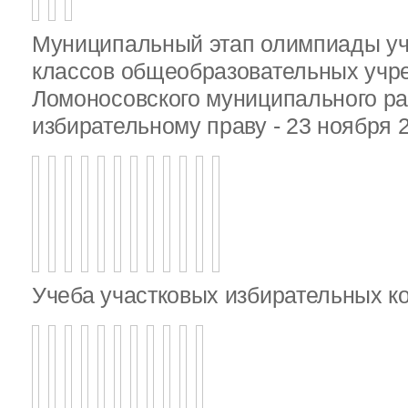
Муниципальный этап олимпиады у
классов общеобразовательных учр
Ломоносовского муниципального ра
избирательному праву - 23 ноября 
Учеба участковых избирательных к