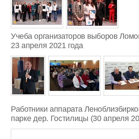
Учеба организаторов выборов Ломо
23 апреля 2021 года
Работники аппарата Леноблизбирко
парке дер. Гостилицы (30 апреля 20