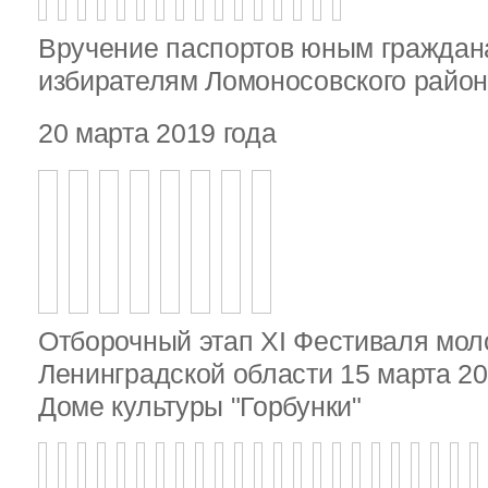
Вручение паспортов юным гражда
избирателям Ломоносовского райо
20 марта 2019 года
Отборочный этап XI Фестиваля мо
Ленинградской области 15 марта 20
Доме культуры "Горбунки"