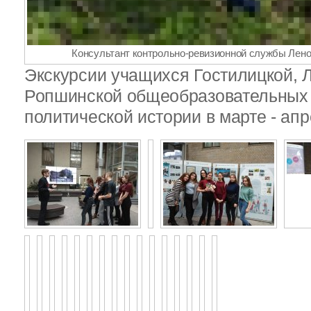
Консультант контрольно-ревизионной службы Лено
Экскурсии учащихся Гостилицкой, 
Ропшинской общеобразовательных 
политической истории в марте - апр