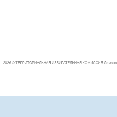
2026 © ТЕРРИТОРИАЛЬНАЯ ИЗБИРАТЕЛЬНАЯ КОМИССИЯ Ломоносовс