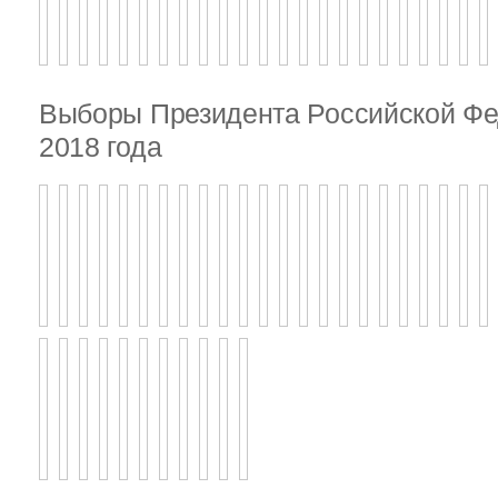
Выборы Президента Российской Фе
2018 года