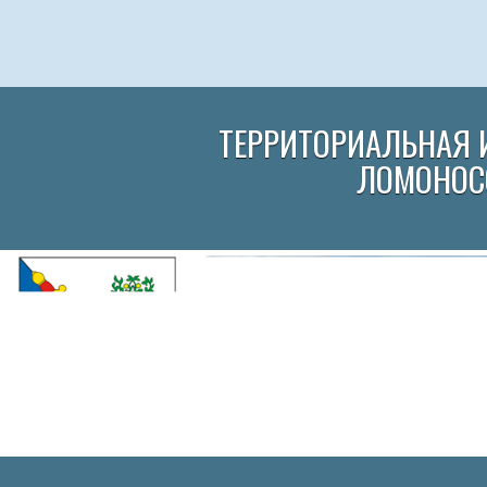
ТЕРРИТОРИАЛЬНАЯ 
ЛОМОНОС