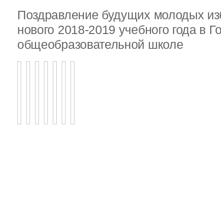
Поздравление будущих молодых из
нового 2018-2019 учебного года в 
общеобразовательной школе