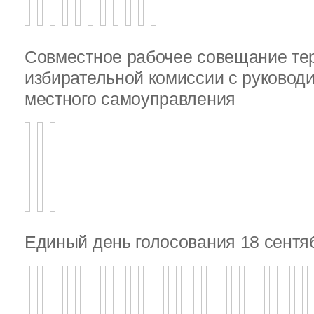
Совместное рабочее совещание те
избирательной комиссии с руковод
местного самоуправления
Единый день голосования 18 сентя