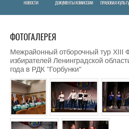
НОВОСТИ
ДОКУМЕНТЫ КОМИССИИ
ПРАВОВАЯ КУЛЬТ
ФОТОГАЛЕРЕЯ
Межрайонный отборочный тур XIII
избирателей Ленинградской област
года в РДК "Горбунки"