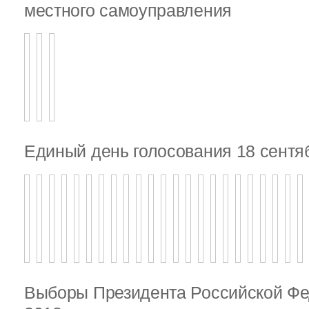
местного самоуправления
Единый день голосования 18 сентя
Выборы Президента Российской Фе