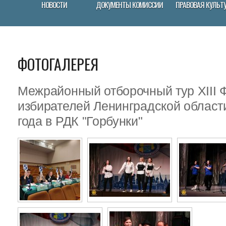
НОВОСТИ
ДОКУМЕНТЫ КОМИССИИ
ПРАВОВАЯ КУЛЬТ
ФОТОГАЛЕРЕЯ
Межрайонный отборочный тур XIII
избирателей Ленинградской област
года в РДК "Горбунки"