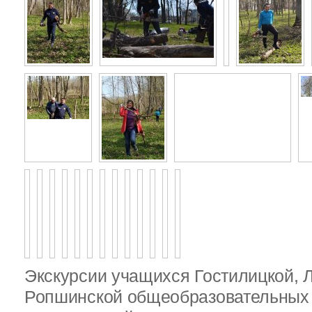
Экскурсии учащихся Гостилицкой, 
Ропшинской общеобразовательных 