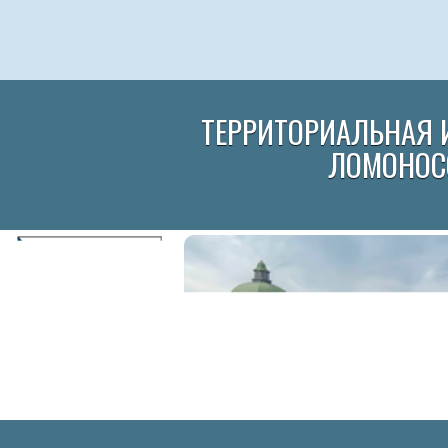
ТЕРРИТОРИАЛЬНАЯ 
ЛОМОНОС