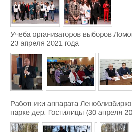
Учеба организаторов выборов Ломо
23 апреля 2021 года
Работники аппарата Леноблизбирко
парке дер. Гостилицы (30 апреля 20