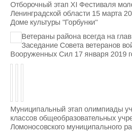
Отборочный этап XI Фестиваля мо
Ленинградской области 15 марта 20
Доме культуры "Горбунки"
Ветераны района всегда на гла
Заседание Совета ветеранов вой
Вооруженных Сил 17 января 2019 г
Муниципальный этап олимпиады у
классов общеобразовательных учр
Ломоносовского муниципального ра