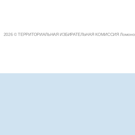
2026 © ТЕРРИТОРИАЛЬНАЯ ИЗБИРАТЕЛЬНАЯ КОМИССИЯ Ломоносовс