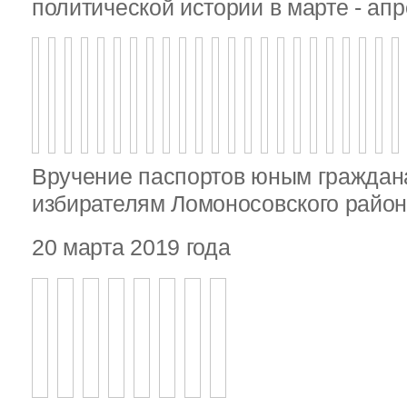
политической истории в марте - апр
Вручение паспортов юным гражда
избирателям Ломоносовского райо
20 марта 2019 года