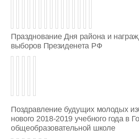
Празднование Дня района и награж
выборов Президенета РФ
Поздравление будущих молодых из
нового 2018-2019 учебного года в 
общеобразовательной школе