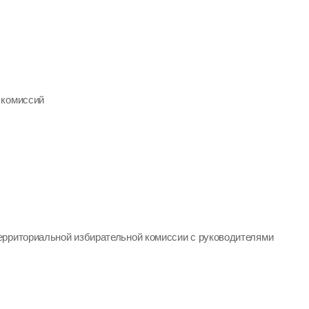
 комиссий
ерриториальной избирательной комиссии с руководителями