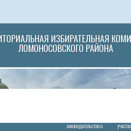
ИТОРИАЛЬНАЯ ИЗБИРАТЕЛЬНАЯ КОМ
ЛОМОНОСОВСКОГО РАЙОНА
ЗАКОНОДАТЕЛЬСТВО О
УЧАСТК