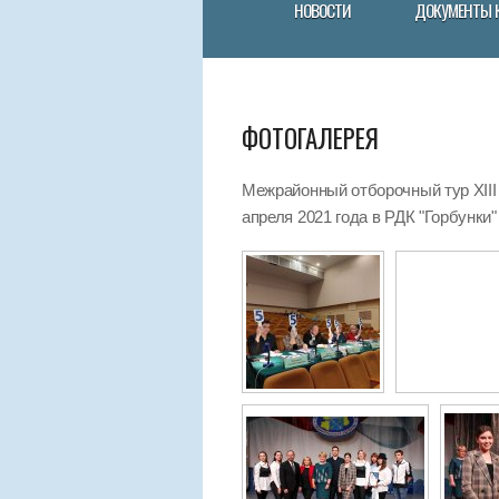
НОВОСТИ
ДОКУМЕНТЫ 
ФОТОГАЛЕРЕЯ
Межрайонный отборочный тур XIII
апреля 2021 года в РДК "Горбунки"