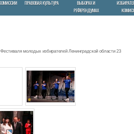
КОМИССИИ
ПРАВОВАЯ КУЛЬТУРА
ВЫБОРАХ И
ИЗБИРАТЕ
РЕФЕРЕНДУМАХ
КОМИС
 Фестиваля молодых избирателей Ленинградской области 23