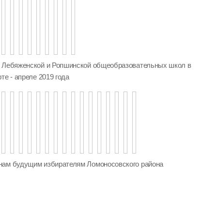
, Лебяженской и Ропшинской общеобразовательных школ в
те - апреле 2019 года
нам будущим избирателям Ломоносовского района