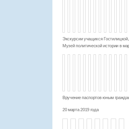
Экскурсии учащихся Гостилицкой
Музей политической истории в мар
Вручение паспортов юным гражда
20 марта 2019 года