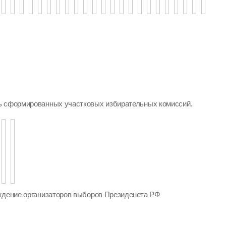
ь сформированных участковых избирательных комиссий.
ждение организаторов выборов Президенета РФ