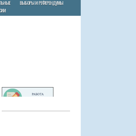
ЛЬНЫЕ
ВЫБОРЫ И РЕФЕРЕНДУМЫ
СИИ